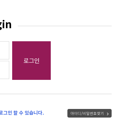
gin
로그인 할 수 있습니다.
아이디/비밀번호찾기