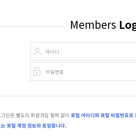
Members
Lo
로그인은 별도의 회원가입 절차 없이
포털 아이디와 포털 비밀번호로 
는 포털 계정 정보와 동일합니다.