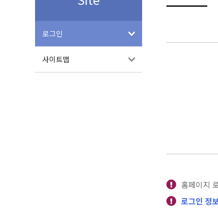
로그인
사이트맵
홈페이지 
로그인 정보