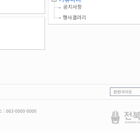
공지사항
행사갤러리
 : 063-0000-0000