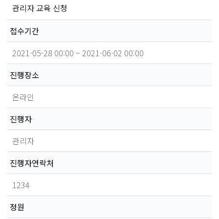
관리자 교육 신청
접수마감
접수기간
2021-05-28 00:00 ~ 2021-06-02 00:00
진행장소
온라인
진행자
관리자
진행자연락처
1234
정원