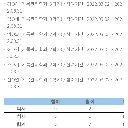
강O아 (기록관리학과, 3학기) / 참여기간 : 2022.03.02 ~ 202
2.08.31
김O혜 (기록관리학과, 3학기) / 참여기간 : 2022.03.02 ~ 202
2.08.31
임O솔 (기록관리학과, 2학기) / 참여기간 : 2022.03.02 ~ 202
2.08.31
전O역 (기록관리학과, 2학기) / 참여기간 : 2022.03.02 ~ 202
2.08.31
소O기 (기록관리학과, 2학기) / 참여기간 : 2022.03.02 ~ 202
2.08.31
진O엽 (기록관리학과, 1학기) / 참여기간 : 2022.03.02 ~ 202
2.08.31
참여
참여
계
박사
0
2
2
석사
5
5
10
합계
5
7
12