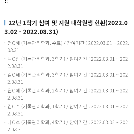
c
22년 1학기 참여 및 지원 대학원생 현환(2022.0
3.02 - 2022.08.31)
정O혜 (기록관리학과, 수료) / 참여기간 : 2022.03.01 ~ 2022.
08.31
박O진 (기록관리학과, 3학기) / 참여기간 : 2022.03.01 ~ 202
2.08.31
김O태 (기록관리학과, 3학기) / 참여기간 : 2022.03.01 ~ 202
2.08.31
원O혜 (기록관리학과, 2학기) / 참여기간 : 2022.03.01 ~ 202
2.08.31
김O수 (기록관리학과, 1학기) / 참여기간 : 2022.03.01 ~ 202
2.08.31
나O호 (기록관리학과, 4학기) / 참여기간 : 2022.03.02 ~ 202
2.08.31